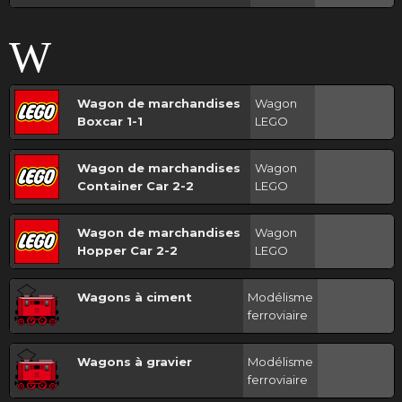
W
Wagon de marchandises
Wagon
Boxcar 1-1
LEGO
Wagon de marchandises
Wagon
Container Car 2-2
LEGO
Wagon de marchandises
Wagon
Hopper Car 2-2
LEGO
Wagons à ciment
Modélisme
ferroviaire
Wagons à gravier
Modélisme
ferroviaire