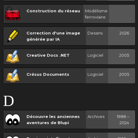
Construction du réseau
Modélisme
ferroviaire
Correction d'une image
Dessins
2026
générée par IA
Creative Docs .NET
Logiciel
2005
Crésus Documents
Logiciel
2005
D
Découvre les anciennes
Archives
1988 ‒
aventures de Blupi
2024