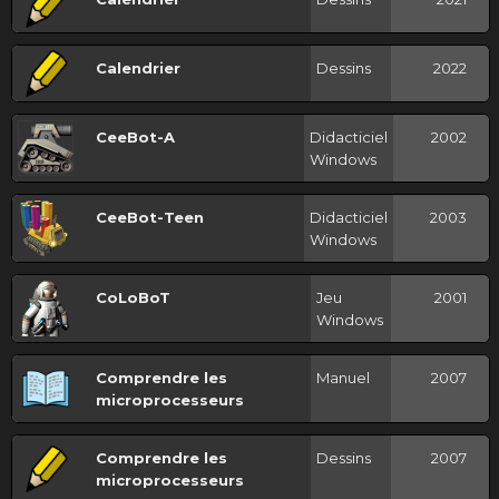
Calendrier
Dessins
2022
CeeBot-A
Didacticiel
2002
Windows
CeeBot-Teen
Didacticiel
2003
Windows
CoLoBoT
Jeu
2001
Windows
Comprendre les
Manuel
2007
microprocesseurs
Comprendre les
Dessins
2007
microprocesseurs